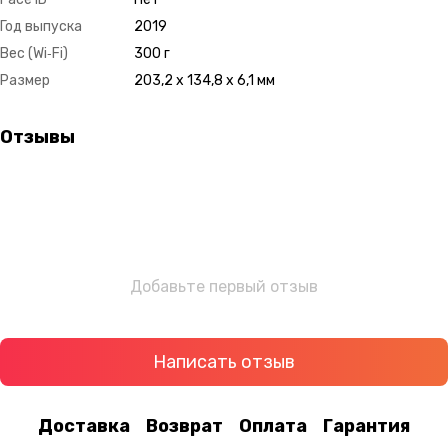
Год выпуска
2019
Вес (Wi‑Fi)
300 г
Размер
203,2 x 134,8 x 6,1 мм
Отзывы
Добавьте первый отзыв
Написать отзыв
Доставка
Возврат
Оплата
Гарантия