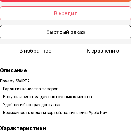
В кредит
Быстрый заказ
В избранное
К сравнению
Описание
Почему SWIPE?
- Гарантия качества товаров
- Бонусная система для постоянных клиентов
- Удобная и быстрая доставка
- Возможность оплаты картой, наличными и Apple Pay
Характеристики