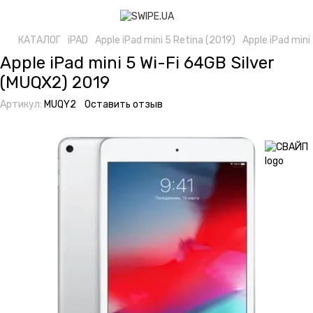
КАТАЛОГ
iPAD
Apple iPad mini 5 Retina (2019)
Apple iPad mini
Apple iPad mini 5 Wi-Fi 64GB Silver
(MUQX2) 2019
Артикул:
MUQY2
Оставить отзыв