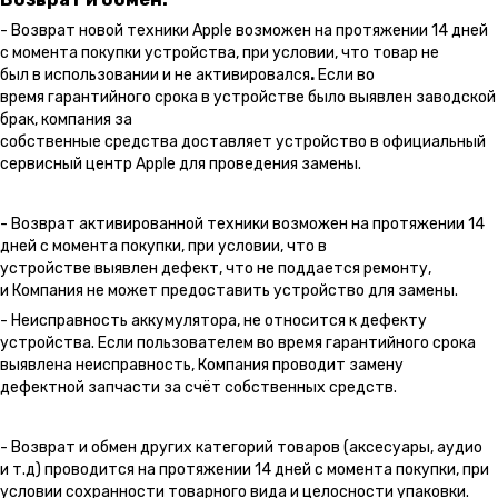
- Возврат новой техники Apple возможен на протяжении 14 дней
с момента покупки устройства, при условии, что товар не
был в использовании и не активировался
.
Если во
время гарантийного срока в устройстве было выявлен заводской
брак, компания за
собственные средства доставляет устройство в официальный
сервисный центр Apple для проведения замены.
- Возврат активированной техники возможен на протяжении 14
дней с момента покупки, при условии, что в
устройстве выявлен дефект, что не поддается ремонту,
и Компания не может предоставить устройство для замены.
- Неисправность аккумулятора, не относится к дефекту
устройства. Если пользователем во время гарантийного срока
выявлена неисправность, Компания проводит замену
дефектной запчасти за счёт собственных средств.
- Возврат и обмен других категорий товаров (аксесуары, аудио
и т.д) проводится на протяжении 14 дней с момента покупки, при
условии сохранности товарного вида и целосности упаковки.