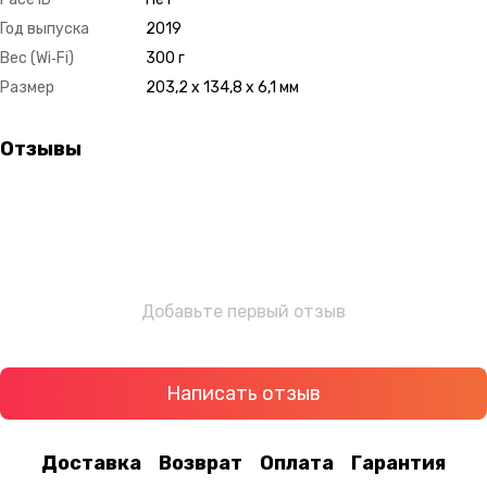
Год выпуска
2019
Вес (Wi‑Fi)
300 г
Размер
203,2 x 134,8 x 6,1 мм
Отзывы
Добавьте первый отзыв
Написать отзыв
Доставка
Возврат
Оплата
Гарантия