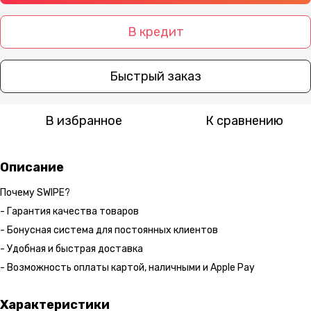
В кредит
Быстрый заказ
В избранное
К сравнению
Описание
Почему SWIPE?
- Гарантия качества товаров
- Бонусная система для постоянных клиентов
- Удобная и быстрая доставка
- Возможность оплаты картой, наличными и Apple Pay
Характеристики