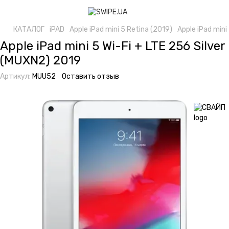
КАТАЛОГ
iPAD
Apple iPad mini 5 Retina (2019)
Apple iPad mini
Apple iPad mini 5 Wi-Fi + LTE 256 Silver
(MUXN2) 2019
Артикул:
MUU52
Оставить отзыв