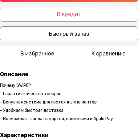
В кредит
Быстрый заказ
В избранное
К сравнению
Описание
Почему SWIPE?
- Гарантия качества товаров
- Бонусная система для постоянных клиентов
- Удобная и быстрая доставка
- Возможность оплаты картой, наличными и Apple Pay
Характеристики