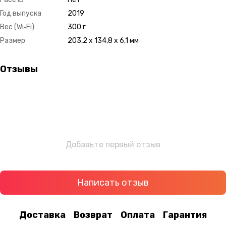
Год выпуска
2019
Вес (Wi‑Fi)
300 г
Размер
203,2 x 134,8 x 6,1 мм
Отзывы
Добавьте первый отзыв
Написать отзыв
Доставка
Возврат
Оплата
Гарантия