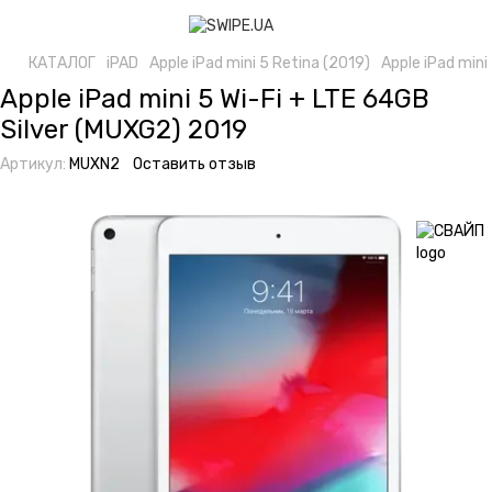
КАТАЛОГ
iPAD
Apple iPad mini 5 Retina (2019)
Apple iPad mini
Apple iPad mini 5 Wi-Fi + LTE 64GB
Silver (MUXG2) 2019
Артикул:
MUXN2
Оставить отзыв