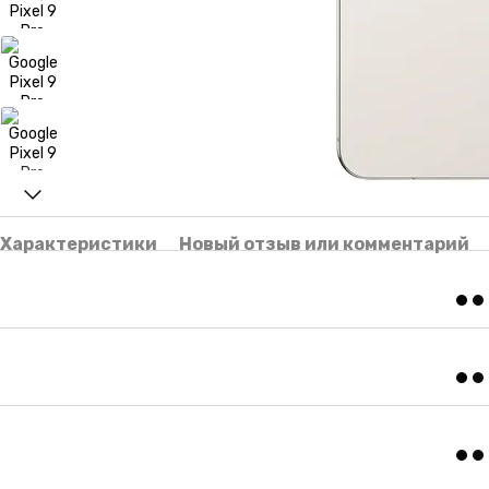
Характеристики
Новый отзыв или комментарий