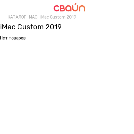
КАТАЛОГ
MAC
iMac Custom 2019
iMac Custom 2019
Нет товаров