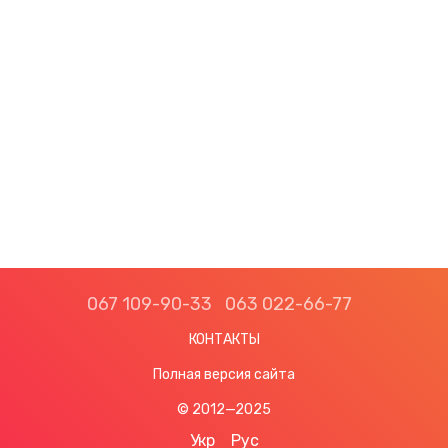
067 109-90-33
063 022-66-77
КОНТАКТЫ
Полная версия сайта
© 2012—2025
Укр
Рус