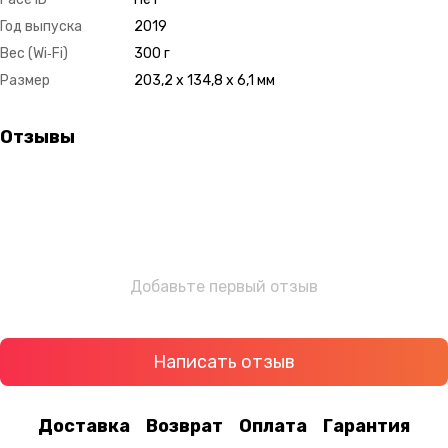
Год выпуска
2019
Вес (Wi‑Fi)
300 г
Размер
203,2 x 134,8 x 6,1 мм
Отзывы
Добавьте первый отзыв
Написать отзыв
Доставка
Возврат
Оплата
Гарантия