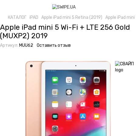
КАТАЛОГ
iPAD
Apple iPad mini 5 Retina (2019)
Apple iPad mini
Apple iPad mini 5 Wi-Fi + LTE 256 Gold
(MUXP2) 2019
Артикул:
MUU62
Оставить отзыв