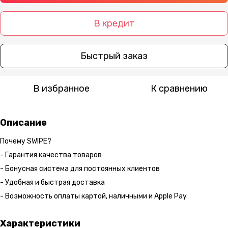
В кредит
Быстрый заказ
В избранное
К сравнению
Описание
Почему SWIPE?
- Гарантия качества товаров
- Бонусная система для постоянных клиентов
- Удобная и быстрая доставка
- Возможность оплаты картой, наличными и Apple Pay
Характеристики