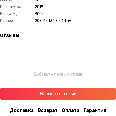
Год выпуска
2019
Вес (Wi‑Fi)
300 г
Размер
203,2 x 134,8 x 6,1 мм
Отзывы
Добавьте первый отзыв
Написать отзыв
Доставка
Возврат
Оплата
Гарантия