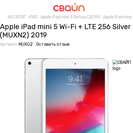
КАТАЛОГ
iPAD
Apple iPad mini 5 Retina (2019)
Apple iPad mini
Apple iPad mini 5 Wi-Fi + LTE 256 Silver
(MUXN2) 2019
Артикул:
MUXG2
Оставить отзыв