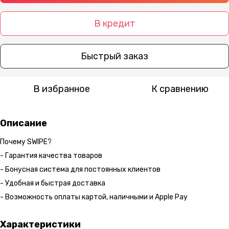
В кредит
Быстрый заказ
В избранное
К сравнению
Описание
Почему SWIPE?
- Гарантия качества товаров
- Бонусная система для постоянных клиентов
- Удобная и быстрая доставка
- Возможность оплаты картой, наличными и Apple Pay
Характеристики