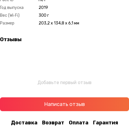
Год выпуска
2019
Вес (Wi‑Fi)
300 г
Размер
203,2 x 134,8 x 6,1 мм
Отзывы
Добавьте первый отзыв
Написать отзыв
Доставка
Возврат
Оплата
Гарантия