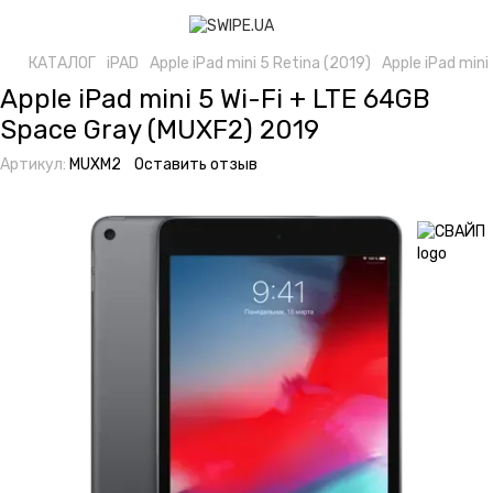
КАТАЛОГ
iPAD
Apple iPad mini 5 Retina (2019)
Apple iPad min
Apple iPad mini 5 Wi-Fi + LTE 64GB
Space Gray (MUXF2) 2019
Артикул:
MUXM2
Оставить отзыв