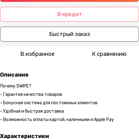
В кредит
Быстрый заказ
В избранное
К сравнению
Описание
Почему SWIPE?
- Гарантия качества товаров
- Бонусная система для постоянных клиентов
- Удобная и быстрая доставка
- Возможность оплаты картой, наличными и Apple Pay
Характеристики