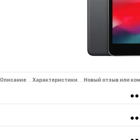
Описание
Характеристики
Новый отзыв или ко