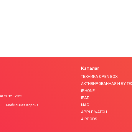
Каталог
ТЕХНИКА OPEN BOX
АКТИВИРОВАННАЯ И БУ Т
iPHONE
© 2012—2025
iPAD
MAC
Мобильная версия
APPLE WATCH
AIRPODS