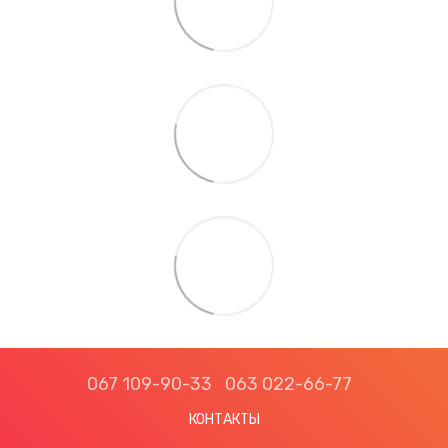
067 109-90-33
063 022-66-77
КОНТАКТЫ