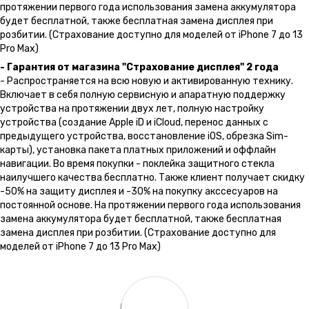
протяжении первого года использования замена аккумулятора
будет бесплатной, также бесплатная замена дисплея при
розбитии. (Страхование доступно для моделей от iPhone 7 до 13
Pro Max)
- Гарантия от магазина "Страхование дисплея" 2 года
- Распространяется на всю новую и активированную технику.
Включает в себя полную сервисную и апаратную поддержку
устройства на протяжении двух лет, полную настройку
устройства (создание Apple iD и iCloud, перенос данных с
предыдущего устройства, восстановление iOS, обрезка Sim-
карты), установка пакета платных приложений и оффлайн
навигации. Во время покупки - поклейка защитного стекла
наилучшего качества бесплатно. Также клиент получает скидку
-50% на защиту дисплея и -30% на покупку акссесуаров на
постоянной основе. На протяжении первого года использования
замена аккумулятора будет бесплатной, также бесплатная
замена дисплея при розбитии. (Страхование доступно для
моделей от iPhone 7 до 13 Pro Max)