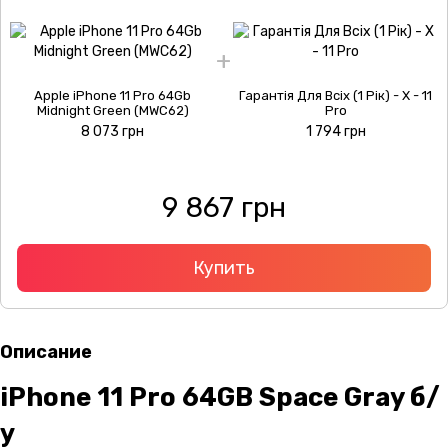
Apple iPhone 11 Pro 64Gb
Гарантія Для Всіх (1 Рік) - X - 11
Midnight Green (MWC62)
Pro
8 073 грн
1 794 грн
9 867 грн
Купить
Описание
iPhone 11 Pro 64GB Space Gray б/
у