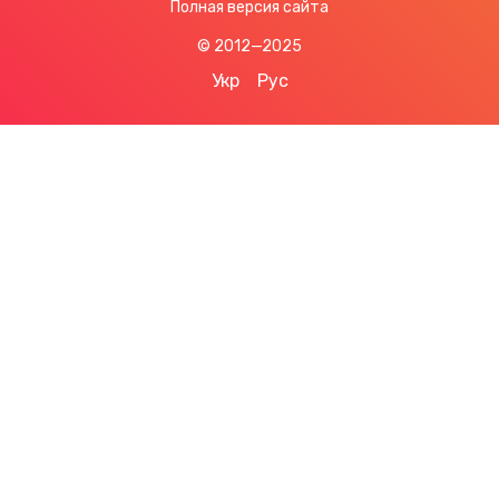
Полная версия сайта
© 2012—2025
Укр
Рус