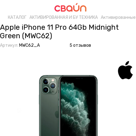
КАТАЛОГ
АКТИВИРОВАННАЯ И БУ ТЕХНИКА
Активированные 
Apple iPhone 11 Pro 64Gb Midnight
Green (MWC62)
Артикул:
MWC62_A
5 отзывов