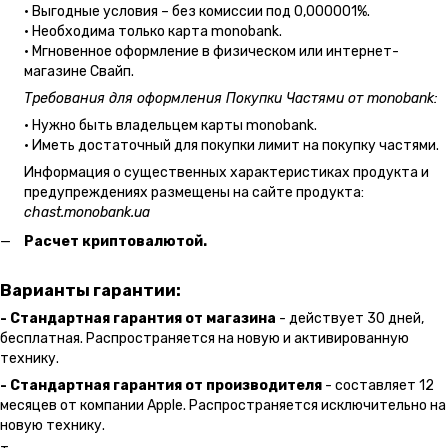
• Выгодные условия – без комиссии под 0,000001%.
• Необходима только карта monobank.
• Мгновенное оформление в физическом или интернет-
магазине Cвайп.
Требования для оформления Покупки Частями от monobank:
• Нужно быть владельцем карты monobank.
• Иметь достаточный для покупки лимит на покупку частями.
Информация о существенных характеристиках продукта и
предупреждениях размещены на сайте продукта:
chast.monobank.ua
Расчет криптовалютой.
Варианты гарантии:
- Стандартная гарантия от магазина
- действует 30 дней,
бесплатная. Распространяется на новую и активированную
технику.
- Стандартная гарантия от производителя
- составляет 12
месяцев от компании Apple. Распространяется исключительно на
новую технику.