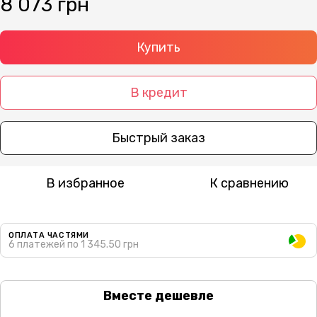
8 073 грн
Купить
В кредит
Быстрый заказ
В избранное
К сравнению
ОПЛАТА ЧАСТЯМИ
6 платежей по 1 345.50 грн
Вместе дешевле