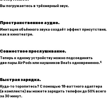
Вы погружаетесь в трёхмерный звук.
Пространственное аудио.
Имитация объёмного звука создаёт эффект присутствия,
как в кинотеатре.
Совместное прослушивание.
Теперь к одному устройству можно подсоединять
4
две пары AirPods или наушников Beats одновременно.
Быстрая зарядка.
Куда‑то торопитесь? С помощью 18‑ваттного адаптера
(в комплекте) вы можете зарядить телефон до 50% всего
за 30 минут.