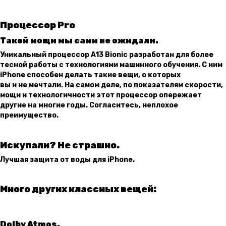
Процессор Pro
Такой мощи мы сами не ожидали.
Уникальный процессор A13 Bionic разработан для более
тесной работы с технологиями машинного обучения. С ним
iPhone способен делать такие вещи, о которых
вы и не мечтали. На самом деле, по показателям скорости,
мощи и технологичности этот процессор опережает
другие на многие годы. Согласитесь, неплохое
преимущество.
Искупали? Не страшно.
Лучшая защита от воды для iPhone.
Много других классных вещей:
Dolby Atmos.