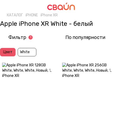
КАТАЛОГ
iPHONE
iPhone XR
Apple iPhone XR White - белый
Фильтр
По популярности
1
Цвет
White