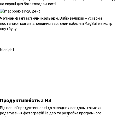
на екрані для багатозадачності.
Чотири фантастичні кольори.
Вибір великий – усі вони
постачаються з відповідним зарядним кабелем MagSafe в колір
ноутбуку.
Midnight
Продуктивність з M3
Від повної продуктивності до складних завдань, таких як
редагування фотографій і відео та розробка програмного