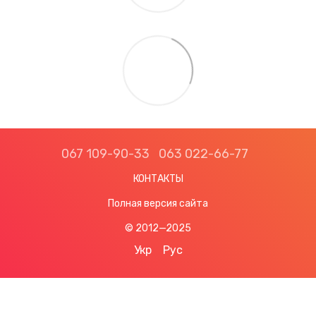
067 109-90-33
063 022-66-77
КОНТАКТЫ
Полная версия сайта
© 2012—2025
Укр
Рус