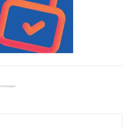
с помощью