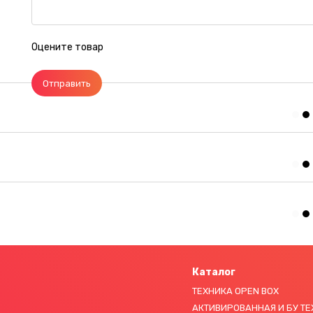
Оцените товар
Отправить
Каталог
ТЕХНИКА OPEN BOX
АКТИВИРОВАННАЯ И БУ Т