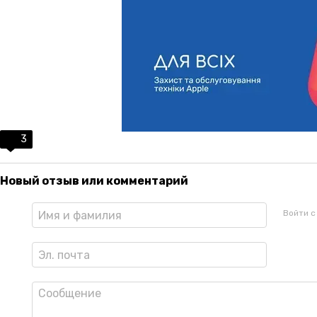
3
Новый отзыв или комментарий
Войти 