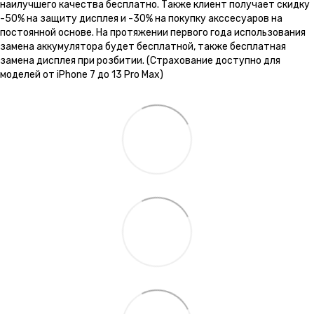
наилучшего качества бесплатно. Также клиент получает скидку
-50% на защиту дисплея и -30% на покупку акссесуаров на
постоянной основе. На протяжении первого года использования
замена аккумулятора будет бесплатной, также бесплатная
замена дисплея при розбитии. (Страхование доступно для
моделей от iPhone 7 до 13 Pro Max)