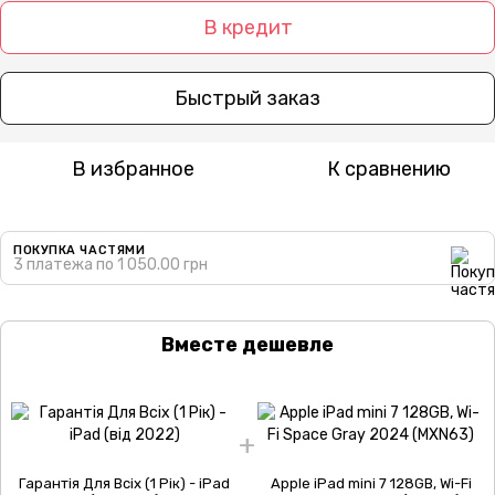
В кредит
Быстрый заказ
В избранное
К сравнению
ПОКУПКА ЧАСТЯМИ
3 платежа по 1 050.00 грн
Вместе дешевле
Гарантія Для Всіх (1 Рік) - iPad
Apple iPad mini 7 128GB, Wi-Fi