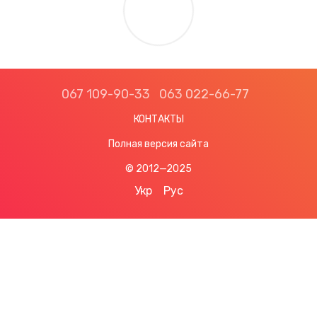
067 109-90-33
063 022-66-77
КОНТАКТЫ
Полная версия сайта
© 2012—2025
Укр
Рус