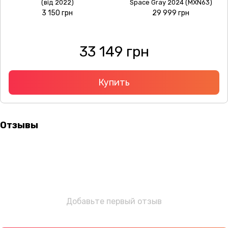
(від 2022)
Space Gray 2024 (MXN63)
3 150 грн
29 999 грн
33 149 грн
Купить
Отзывы
Добавьте первый отзыв