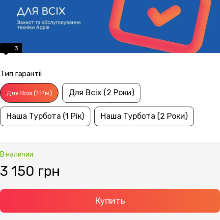
3
Тип гарантії
Для Всіх (2 Роки)
Для Всіх (1 Рік)
Наша Турбота (1 Рік)
Наша Турбота (2 Роки)
В наличии
3 150 грн
Купить