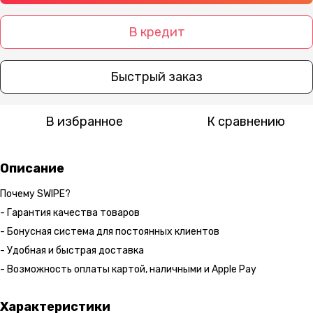
В кредит
Быстрый заказ
В избранное
К сравнению
Описание
Почему SWIPE?
- Гарантия качества товаров
- Бонусная система для постоянных клиентов
- Удобная и быстрая доставка
- Возможность оплаты картой, наличными и Apple Pay
Характеристики