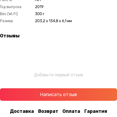
Год выпуска
2019
Вес (Wi‑Fi)
300 г
Размер
203,2 x 134,8 x 6,1 мм
Отзывы
Добавьте первый отзыв
Написать отзыв
Доставка
Возврат
Оплата
Гарантия