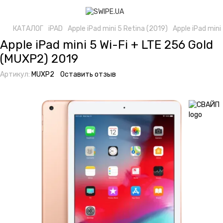
КАТАЛОГ
iPAD
Apple iPad mini 5 Retina (2019)
Apple iPad mini
Apple iPad mini 5 Wi-Fi + LTE 256 Gold
(MUXP2) 2019
Артикул:
MUXP2
Оставить отзыв