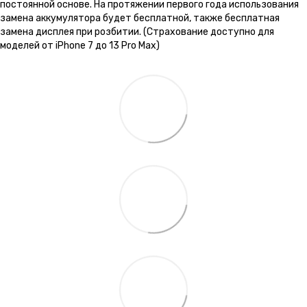
постоянной основе. На протяжении первого года использования
замена аккумулятора будет бесплатной, также бесплатная
замена дисплея при розбитии. (Страхование доступно для
моделей от iPhone 7 до 13 Pro Max)