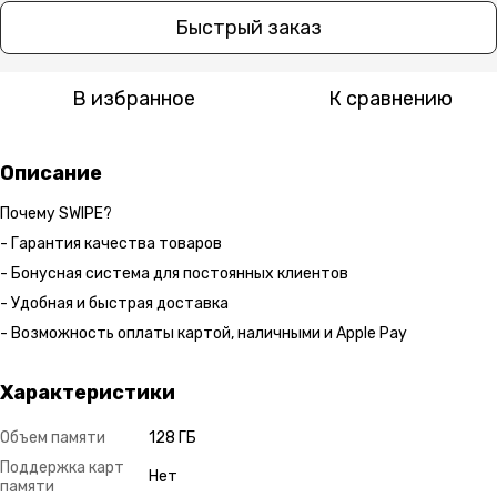
Быстрый заказ
В избранное
К сравнению
Описание
Почему SWIPE?
- Гарантия качества товаров
- Бонусная система для постоянных клиентов
- Удобная и быстрая доставка
- Возможность оплаты картой, наличными и Apple Pay
Характеристики
Объем памяти
128 ГБ
Поддержка карт
Нет
памяти