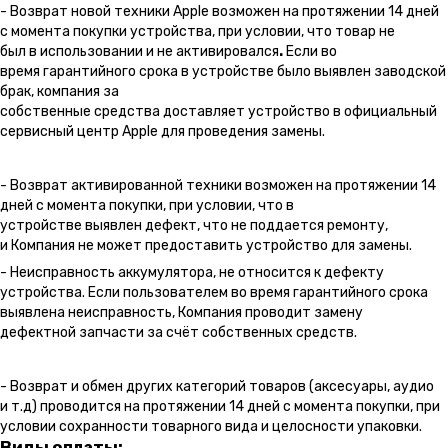
- Возврат новой техники Apple возможен на протяжении 14 дней
с момента покупки устройства, при условии, что товар не
был в использовании и не активировался
.
Если во
время гарантийного срока в устройстве было выявлен заводской
брак, компания за
собственные средства доставляет устройство в официальный
сервисный центр Apple для проведения замены.
- Возврат активированной техники возможен на протяжении 14
дней с момента покупки, при условии, что в
устройстве выявлен дефект, что не поддается ремонту,
и Компания не может предоставить устройство для замены.
- Неисправность аккумулятора, не относится к дефекту
устройства. Если пользователем во время гарантийного срока
выявлена неисправность, Компания проводит замену
дефектной запчасти за счёт собственных средств.
- Возврат и обмен других категорий товаров (аксесуары, аудио
и т.д) проводится на протяжении 14 дней с момента покупки, при
условии сохранности товарного вида и целосности упаковки.
Виды оплаты: