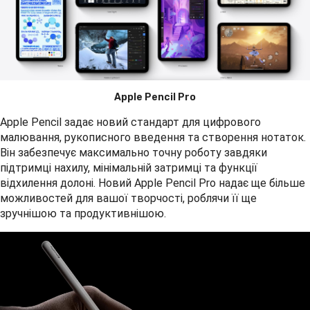
Apple Pencil Pro
Apple Pencil задає новий стандарт для цифрового
малювання, рукописного введення та створення нотаток.
Він забезпечує максимально точну роботу завдяки
підтримці нахилу, мінімальній затримці та функції
відхилення долоні. Новий Apple Pencil Pro надає ще більше
можливостей для вашої творчості, роблячи її ще
зручнішою та продуктивнішою.