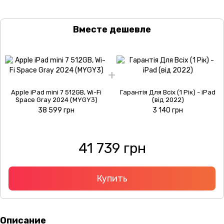
Вместе дешевле
Apple iPad mini 7 512GB, Wi-Fi
Гарантія Для Всіх (1 Рік) - iPad
Space Gray 2024 (MYGY3)
(від 2022)
38 599 грн
3 140 грн
41 739 грн
Купить
Описание