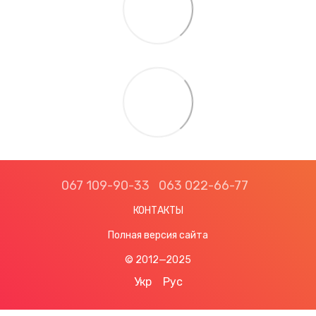
067 109-90-33
063 022-66-77
КОНТАКТЫ
Полная версия сайта
© 2012—2025
Укр
Рус