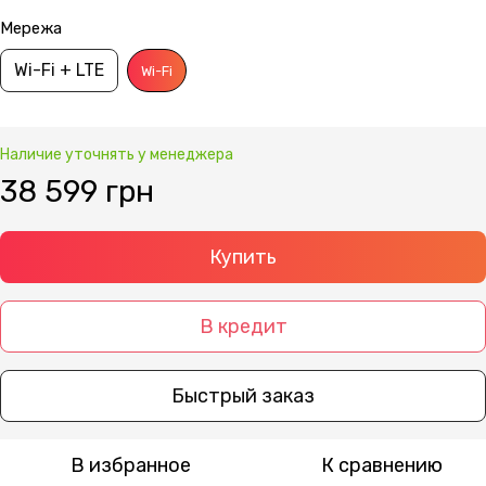
Мережа
Wi-Fi + LTE
Wi-Fi
Наличие уточнять у менеджера
38 599 грн
Купить
В кредит
Быстрый заказ
В избранное
К сравнению