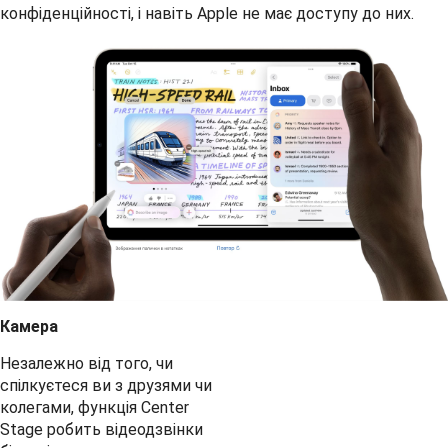
конфіденційності, і навіть Apple не має доступу до них.
Камера
Незалежно від того, чи
спілкуєтеся ви з друзями чи
колегами, функція Center
Stage робить відеодзвінки