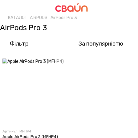
КАТАЛОГ
AIRPODS
AirPods Pro 3
AirPods Pro 3
Фільтр
За популярністю
Артикул: MFHP4
Apple AirPods Pro 3 (MFHP4)