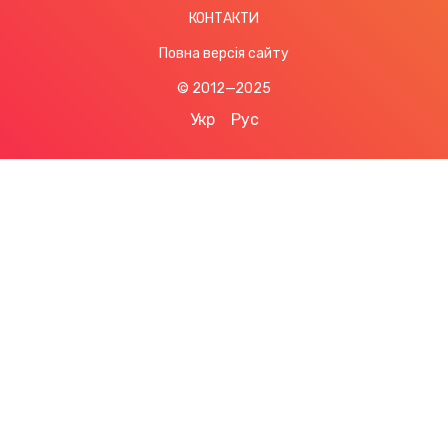
КОНТАКТИ
Повна версія сайту
© 2012—2025
Укр
Рус