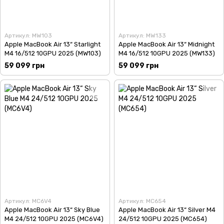
Артикул: MW103
Артикул: MW133
Apple MacBook Air 13“ Starlight
Apple MacBook Air 13“ Midnight
M4 16/512 10GPU 2025 (MW103)
M4 16/512 10GPU 2025 (MW133)
59 099 грн
59 099 грн
Артикул: MC6V4
Артикул: MC654
Apple MacBook Air 13“ Sky Blue
Apple MacBook Air 13“ Silver M4
M4 24/512 10GPU 2025 (MC6V4)
24/512 10GPU 2025 (MC654)