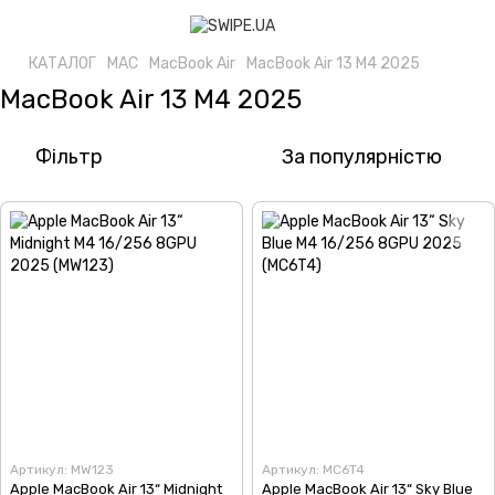
КАТАЛОГ
MAC
MacBook Air
MacBook Air 13 M4 2025
MacBook Air 13 M4 2025
Фільтр
За популярністю
Артикул: MW123
Артикул: MC6T4
Apple MacBook Air 13“ Midnight
Apple MacBook Air 13“ Sky Blue