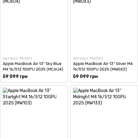
Артикул: MC6U4
Артикул: MW0X3
Apple MacBook Air 13“ Sky Blue
Apple MacBook Air 13“ Silver M4
M4 16/512 10GPU 2025 (MC6U4)
16/512 10GPU 2025 (MW0X3)
59 099 грн
59 099 грн