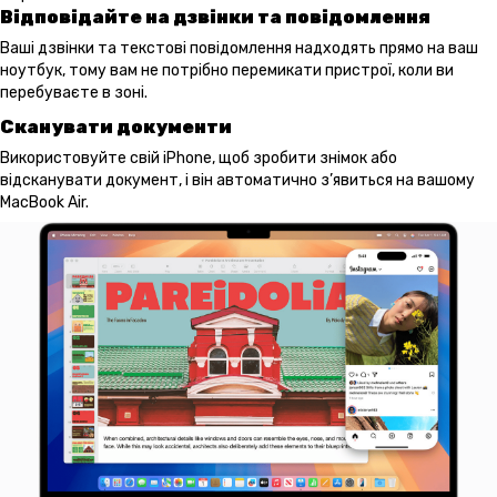
Відповідайте на дзвінки та повідомлення
Ваші дзвінки та текстові повідомлення надходять прямо на ваш
ноутбук, тому вам не потрібно перемикати пристрої, коли ви
перебуваєте в зоні.
Сканувати документи
Використовуйте свій iPhone, щоб зробити знімок або
відсканувати документ, і він автоматично з’явиться на вашому
MacBook Air.