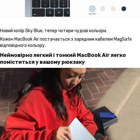
Новий колір Sky Blue, тепер чотири чудові кольори.
Кожен MacBook Air постачається з зарядним кабелем MagSafe
відповідного кольору.
Неймовірно легкий і тонкий MacBook Air легко
поміститься у вашому рюкзаку