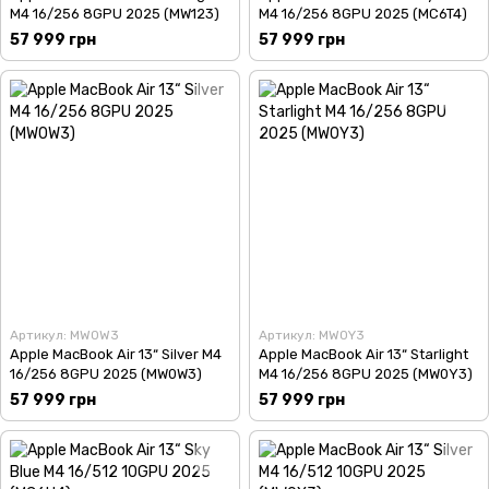
M4 16/256 8GPU 2025 (MW123)
M4 16/256 8GPU 2025 (MC6T4)
57 999 грн
57 999 грн
Артикул: MW0W3
Артикул: MW0Y3
Apple MacBook Air 13“ Silver M4
Apple MacBook Air 13“ Starlight
16/256 8GPU 2025 (MW0W3)
M4 16/256 8GPU 2025 (MW0Y3)
57 999 грн
57 999 грн