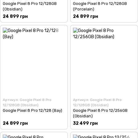
Google Pixel 8 Pro 12/128GB
Google Pixel 8 Pro 12/128GB
(Obsidian)
(Porcelain)
24 899 грн
24 899 грн
Артикул: Google Pixel 8 Pro
Артикул: Google Pixel 8 Pro
12/128GB (Obsidian)
12/128GB (Obsidian)
Google Pixel 8 Pro 12/128 (Bay)
Google Pixel 8 Pro 12/256GB
(Obsidian)
24 899 грн
32 499 грн