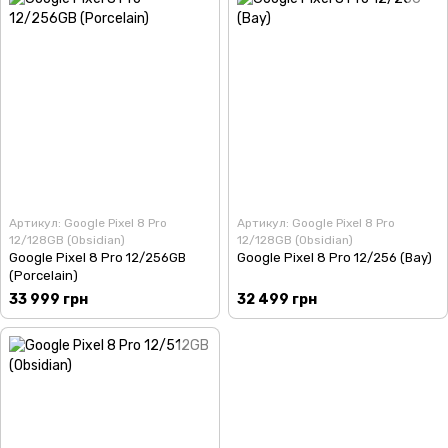
Артикул: Google Pixel 8 Pro
Артикул: Google Pixel 8 Pro
12/128GB (Obsidian)
12/128GB (Obsidian)
Google Pixel 8 Pro 12/256GB
Google Pixel 8 Pro 12/256 (Bay)
(Porcelain)
33 999 грн
32 499 грн