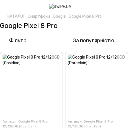
КАТАЛОГ
Смартфони
Google
Google Pixel 8 Pro
Google Pixel 8 Pro
Фільтр
За популярністю
Артикул: Google Pixel 8 Pro
Артикул: Google Pixel 8 Pro
12/128GB (Obsidian)
12/128GB (Obsidian)