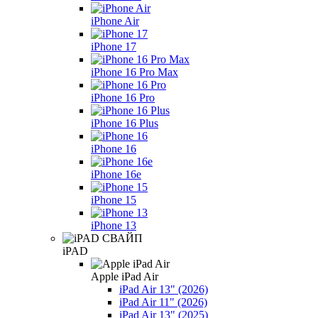
iPhone Air
iPhone 17
iPhone 16 Pro Max
iPhone 16 Pro
iPhone 16 Plus
iPhone 16
iPhone 16e
iPhone 15
iPhone 13
iPAD
Apple iPad Air
iPad Air 13" (2026)
iPad Air 11" (2026)
iPad Air 13" (2025)