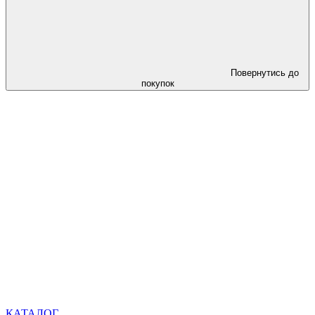
Повернутись до
покупок
КАТАЛОГ