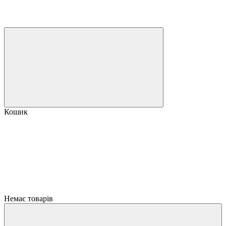
Кошик
Немає товарів