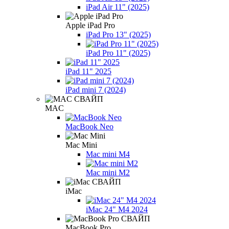
iPad Air 11" (2025)
Apple iPad Pro
iPad Pro 13" (2025)
iPad Pro 11" (2025)
iPad 11" 2025
iPad mini 7 (2024)
MAC
MacBook Neo
Mac Mini
Mac mini M4
Mac mini M2
iMac
iMac 24" M4 2024
MacBook Pro