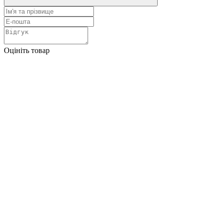
Оцініть товар