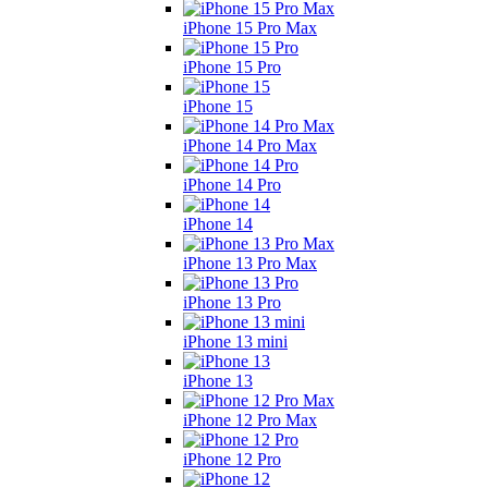
iPhone 15 Pro Max
iPhone 15 Pro
iPhone 15
iPhone 14 Pro Max
iPhone 14 Pro
iPhone 14
iPhone 13 Pro Max
iPhone 13 Pro
iPhone 13 mini
iPhone 13
iPhone 12 Pro Max
iPhone 12 Pro