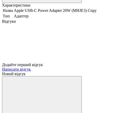
Характеристики
Назва
Apple USB-C Power Adapter 20W (MHJE3) Copy
Тип
Адаптер
Відгуки
Додайте перший відгук
Написати відгук
Новий відгук