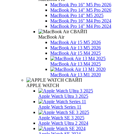
MacBook Pro 16" M5 Pro 2026
MacBook Pro 14" M5 Pro 2026
MacBook Pro 14" M5 2025
MacBook Pro 16" M4 Pro 2024
MacBook Pro 14" M4 Pro 2024
MacBook Air
MacBook Air 15 M5 2026
MacBook Air 13 M5 2026
MacBook Air 15 M4 2025
MacBook Air 13 M4 2025
MacBook Air 13 М1 2020
APPLE WATCH
Apple Watch Ultra 3 2025
Apple Watch Series 11
Apple Watch SE 3 2025
Apple Watch Ultra 2 2024
Apple Watch SE 2024