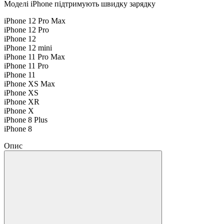
Моделі iPhone підтримують швидку зарядку
iPhone 12 Pro Max
iPhone 12 Pro
iPhone 12
iPhone 12 mini
iPhone 11 Pro Max
iPhone 11 Pro
iPhone 11
iPhone XS Max
iPhone XS
iPhone XR
iPhone X
iPhone 8 Plus
iPhone 8
Опис