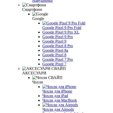
Навушники
Смартфони
Google
Google Pixel 9 Pro Fold
Google Pixel 9 Pro XL
Google Pixel 9 Pro
Google Pixel 9
Google Pixel 8 Pro
Google Pixel 8a
Google Pixel 8
Google Pixel 7 Pro
Google Pixel 7
АКСЕСУАРИ
Чохли
Чохли для iPhone
Чохли для iPad
Чохли для MacBook
Чохли для Airpods