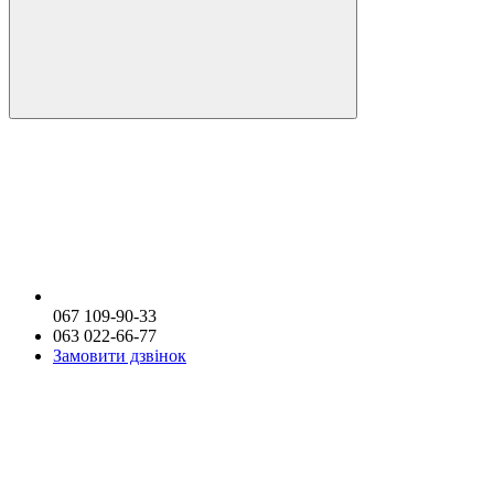
067 109-90-33
063 022-66-77
Замовити дзвінок