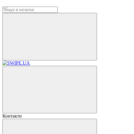
Контакти