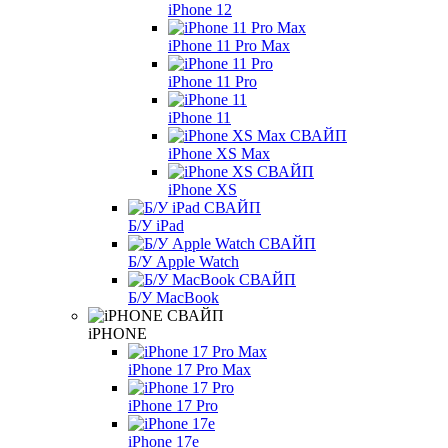
iPhone 12
iPhone 11 Pro Max
iPhone 11 Pro
iPhone 11
iPhone XS Max
iPhone XS
Б/У iPad
Б/У Apple Watch
Б/У MacBook
iPHONE
iPhone 17 Pro Max
iPhone 17 Pro
iPhone 17e