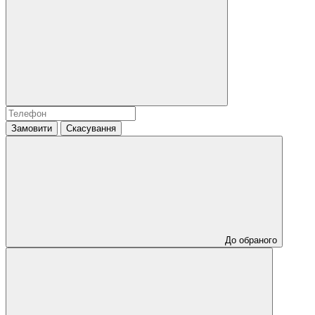
Замовити
Скасування
До обраного