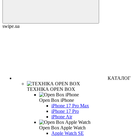
swipe.ua
КАТАЛОГ
ТЕХНІКА OPEN BOX
Open Box iPhone
iPhone 17 Pro Max
iPhone 17 Pro
iPhone Air
Open Box Apple Watch
Apple Watch SE