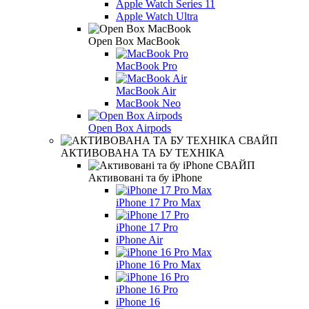
Apple Watch Series 11
Apple Watch Ultra
Open Box MacBook
MacBook Pro
MacBook Air
MacBook Neo
Open Box Airpods
АКТИВОВАНА ТА БУ ТЕХНІКА
Активовані та бу iPhone
iPhone 17 Pro Max
iPhone 17 Pro
iPhone Air
iPhone 16 Pro Max
iPhone 16 Pro
iPhone 16