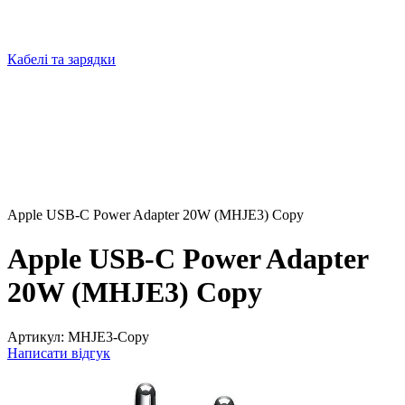
Кабелі та зарядки
Apple USB-C Power Adapter 20W (MHJE3) Copy
Apple USB-C Power Adapter
20W (MHJE3) Copy
Артикул:
MHJE3-Copy
Написати відгук