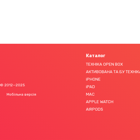
Каталог
ТЕХНІКА OPEN BOX
АКТИВОВАНА ТА БУ ТЕХНІК
iPHONE
© 2012—2025
iPAD
MAC
Мобільна версія
APPLE WATCH
AIRPODS