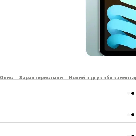
Опис
Характеристики
Новий відгук або комента