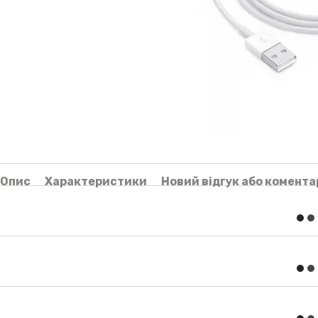
Опис
Характеристики
Новий відгук або комента