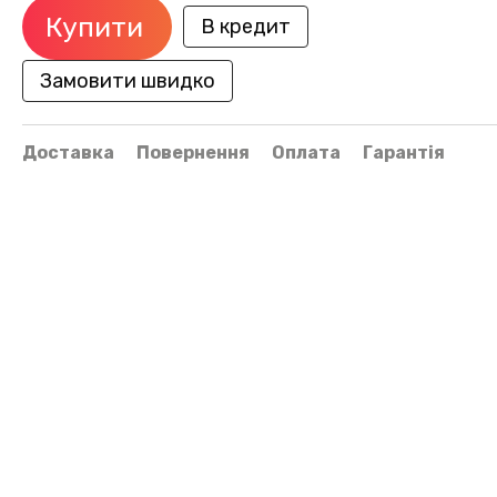
Купити
В кредит
Замовити швидко
Доставка
Повернення
Оплата
Гарантія