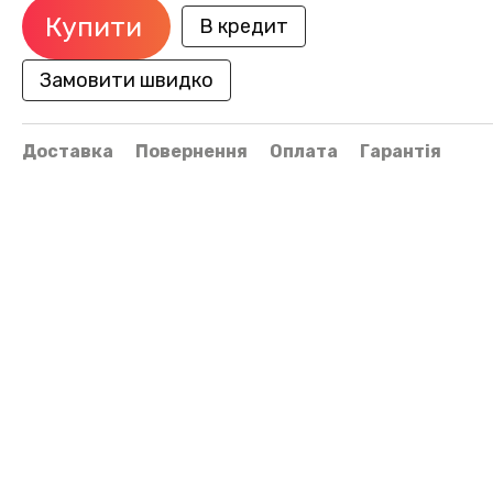
Купити
В кредит
Замовити швидко
Доставка
Повернення
Оплата
Гарантія