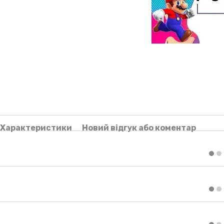
Характеристики
Новий відгук або коментар