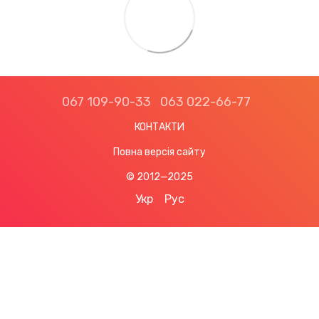
067 109-90-33
063 022-66-77
КОНТАКТИ
Повна версія сайту
© 2012—2025
Укр
Рус