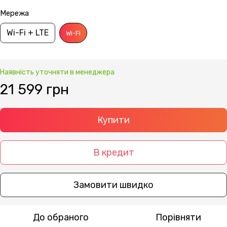
Мережа
Wi-Fi + LTE
Wi-Fi
Наявність уточняти в менеджера
21 599 грн
Купити
В кредит
Замовити швидко
До обраного
Порівняти