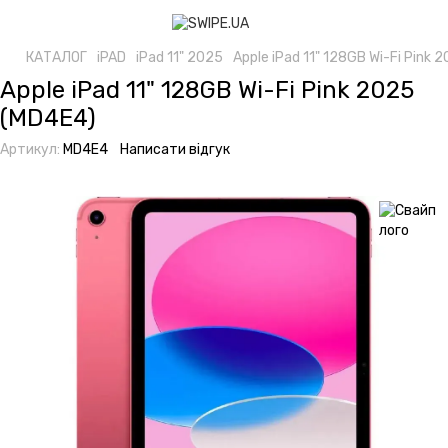
КАТАЛОГ
iPAD
iPad 11" 2025
Apple iPad 11" 128GB Wi-Fi Pink 
Apple iPad 11" 128GB Wi-Fi Pink 2025
(MD4E4)
Артикул:
MD4E4
Написати відгук