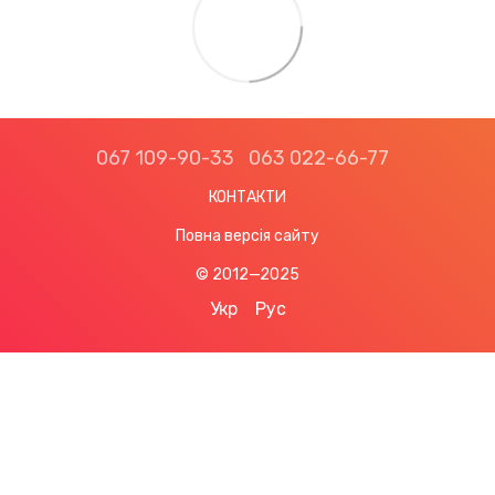
067 109-90-33
063 022-66-77
КОНТАКТИ
Повна версія сайту
© 2012—2025
Укр
Рус