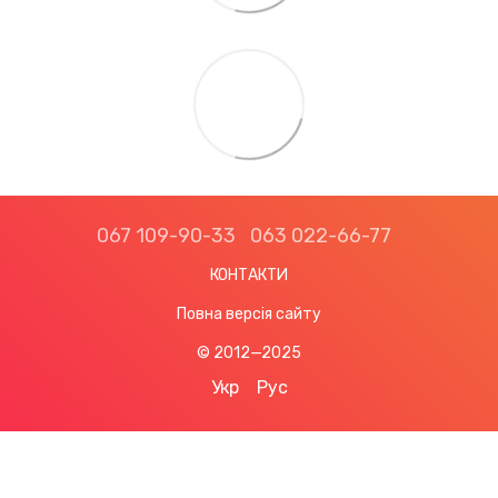
067 109-90-33
063 022-66-77
КОНТАКТИ
Повна версія сайту
© 2012—2025
Укр
Рус