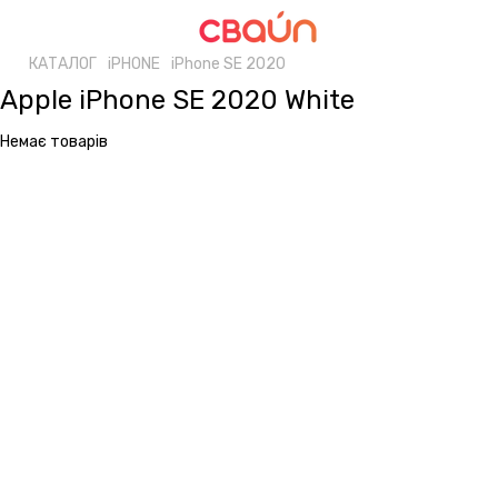
КАТАЛОГ
iPHONE
iPhone SE 2020
Apple iPhone SE 2020 White
Немає товарів