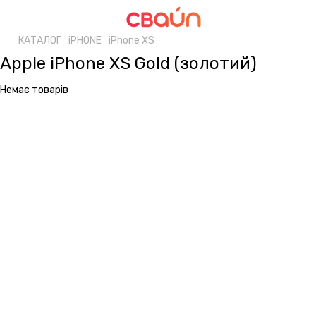
КАТАЛОГ
iPHONE
iPhone XS
Apple iPhone XS Gold (золотий)
Немає товарів