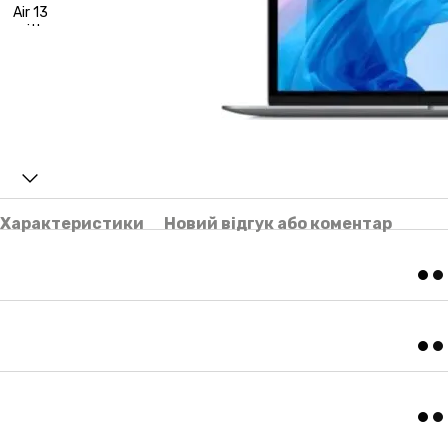
Характеристики
Новий відгук або коментар