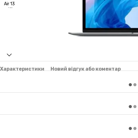
Характеристики
Новий відгук або коментар