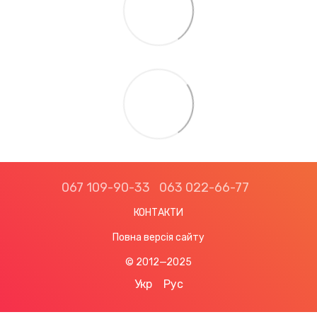
067 109-90-33
063 022-66-77
КОНТАКТИ
Повна версія сайту
© 2012—2025
Укр
Рус