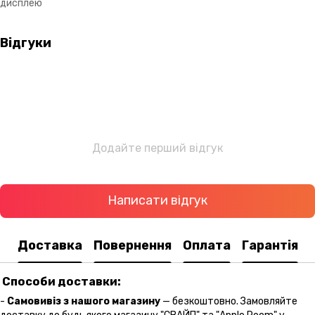
дисплею
Відгуки
Додайте перший відгук
Написати відгук
Доставка
Повернення
Оплата
Гарантія
Способи доставки:
-
Самовивіз з нашого магазину
— безкоштовно. Замовляйте