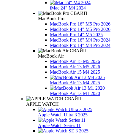
iMac 24" M4 2024
MacBook Pro
MacBook Pro 16" M5 Pro 2026
MacBook Pro 14" M5 Pro 2026
MacBook Pro 14" M5 2025
MacBook Pro 16" M4 Pro 2024
MacBook Pro 14" M4 Pro 2024
MacBook Air
MacBook Air 15 M5 2026
MacBook Air 13 M5 2026
MacBook Air 15 M4 2025
MacBook Air 13 M4 2025
MacBook Air 13 М1 2020
APPLE WATCH
Apple Watch Ultra 3 2025
Apple Watch Series 11