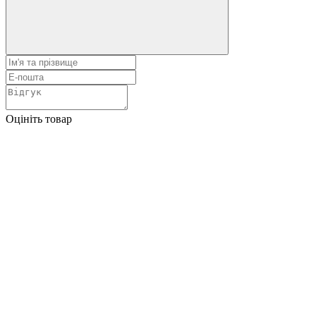
Оцініть товар