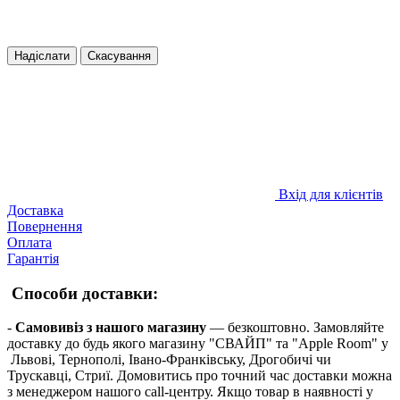
Надіслати
Скасування
Вхід для клієнтів
Доставка
Повернення
Оплата
Гарантія
Способи доставки:
-
Самовивіз з нашого магазину
— безкоштовно. Замовляйте
доставку до будь якого магазину "СВАЙП" та "Apple Room" у
Львові, Тернополі, Івано-Франківську, Дрогобичі чи
Трускавці, Стриї. Домовитись про точний час доставки можна
з менеджером нашого call-центру. Якщо товар в наявності у