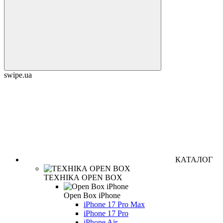
swipe.ua
КАТАЛОГ
ТЕХНІКА OPEN BOX
Open Box iPhone
iPhone 17 Pro Max
iPhone 17 Pro
iPhone Air