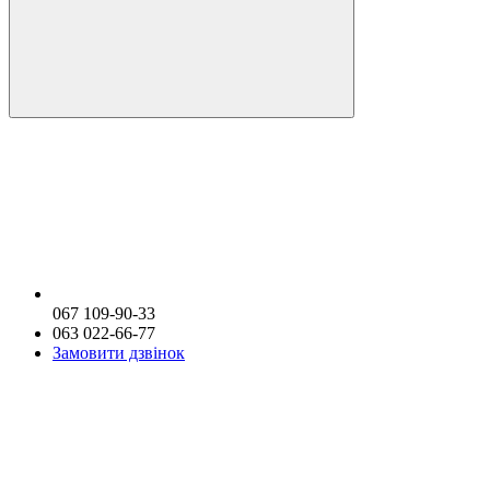
067 109-90-33
063 022-66-77
Замовити дзвінок