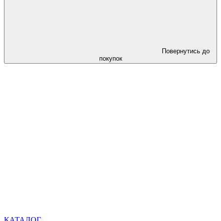
Повернутись до
покупок
КАТАЛОГ