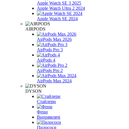
Apple Watch SE 3 2025
Apple Watch Ultra 2 2024
Apple Watch SE 2024
AIRPODS
AirPods Max 2026
AirPods Pro 3
AirPods 4
AirPods Pro 2
AirPods Max 2024
DYSON
Стайлери
Фени
Випрямлячі
Пилососи