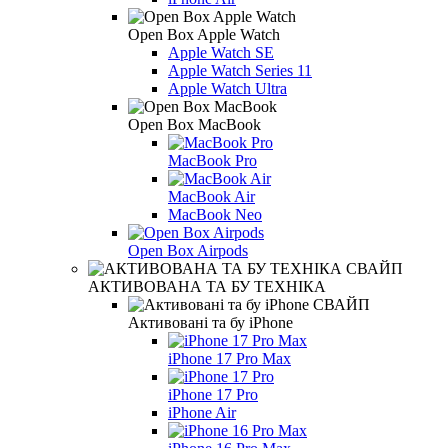
Open Box Apple Watch
Apple Watch SE
Apple Watch Series 11
Apple Watch Ultra
Open Box MacBook
MacBook Pro
MacBook Air
MacBook Neo
Open Box Airpods
АКТИВОВАНА ТА БУ ТЕХНІКА
Активовані та бу iPhone
iPhone 17 Pro Max
iPhone 17 Pro
iPhone Air