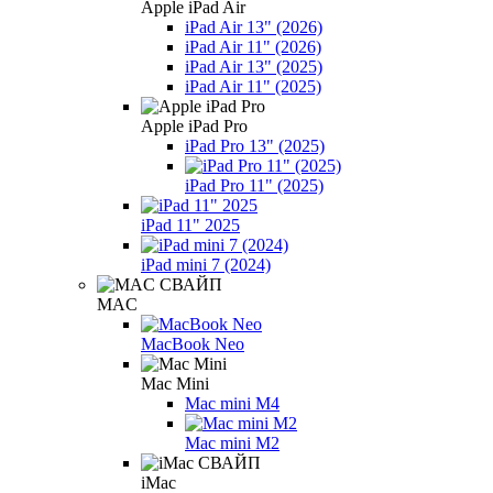
Apple iPad Air
iPad Air 13" (2026)
iPad Air 11" (2026)
iPad Air 13" (2025)
iPad Air 11" (2025)
Apple iPad Pro
iPad Pro 13" (2025)
iPad Pro 11" (2025)
iPad 11" 2025
iPad mini 7 (2024)
MAC
MacBook Neo
Mac Mini
Mac mini M4
Mac mini M2
iMac