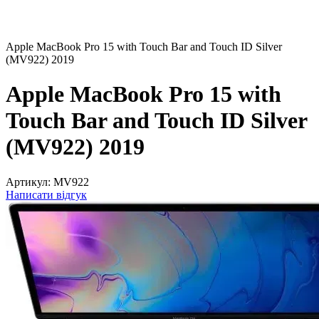
Apple MacBook Pro 15 with Touch Bar and Touch ID Silver
(MV922) 2019
Apple MacBook Pro 15 with
Touch Bar and Touch ID Silver
(MV922) 2019
Артикул:
MV922
Написати відгук