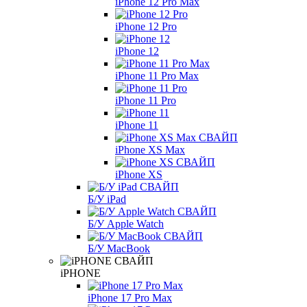
iPhone 12 Pro Max
iPhone 12 Pro
iPhone 12
iPhone 11 Pro Max
iPhone 11 Pro
iPhone 11
iPhone XS Max
iPhone XS
Б/У iPad
Б/У Apple Watch
Б/У MacBook
iPHONE
iPhone 17 Pro Max