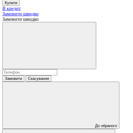
Купити
В кредит
Замовити швидко
Замовити швидко
Замовити
Скасування
До обраного