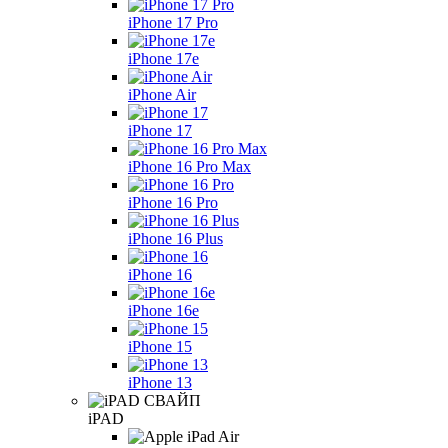
iPhone 17 Pro
iPhone 17e
iPhone Air
iPhone 17
iPhone 16 Pro Max
iPhone 16 Pro
iPhone 16 Plus
iPhone 16
iPhone 16e
iPhone 15
iPhone 13
iPAD