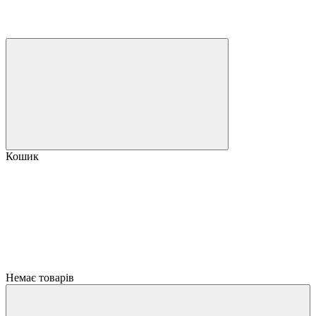
Кошик
Немає товарів