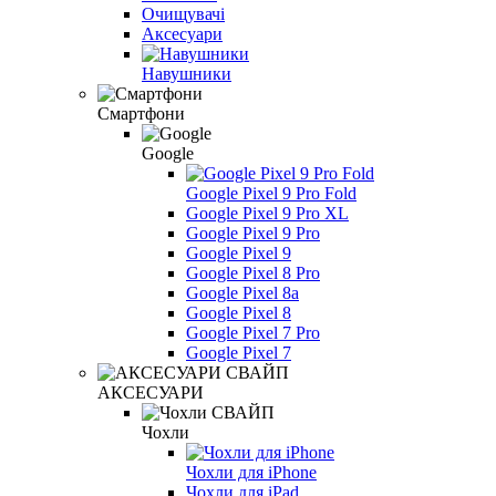
Очищувачі
Аксесуари
Навушники
Смартфони
Google
Google Pixel 9 Pro Fold
Google Pixel 9 Pro XL
Google Pixel 9 Pro
Google Pixel 9
Google Pixel 8 Pro
Google Pixel 8a
Google Pixel 8
Google Pixel 7 Pro
Google Pixel 7
АКСЕСУАРИ
Чохли
Чохли для iPhone
Чохли для iPad