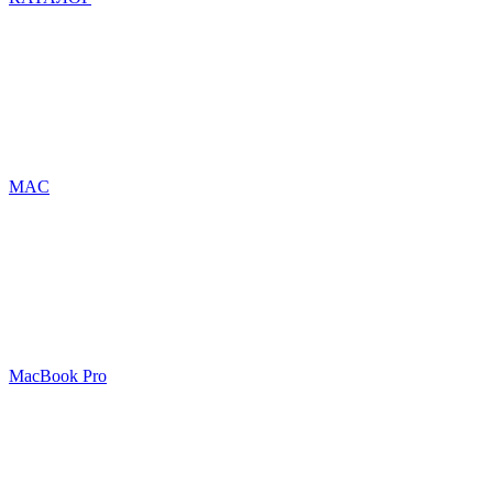
MAC
MacBook Pro