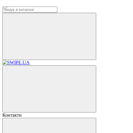
Контакти