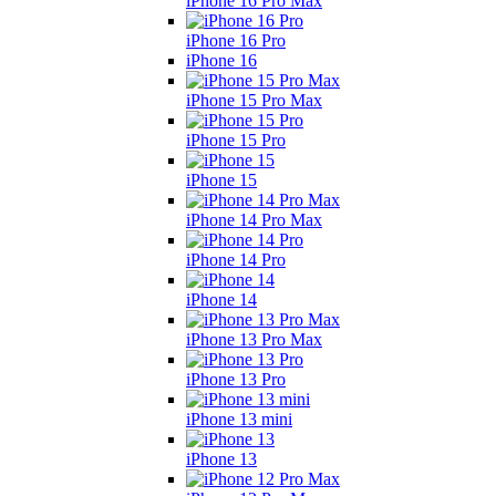
iPhone 16 Pro Max
iPhone 16 Pro
iPhone 16
iPhone 15 Pro Max
iPhone 15 Pro
iPhone 15
iPhone 14 Pro Max
iPhone 14 Pro
iPhone 14
iPhone 13 Pro Max
iPhone 13 Pro
iPhone 13 mini
iPhone 13