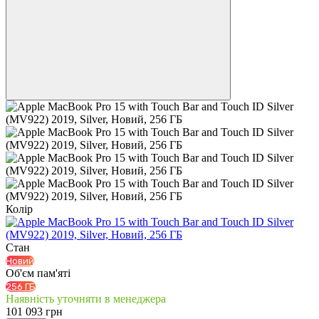
Колір
Стан
Новий
Об'єм пам'яті
256 ГБ
Наявність уточняти в менеджера
101 093 грн