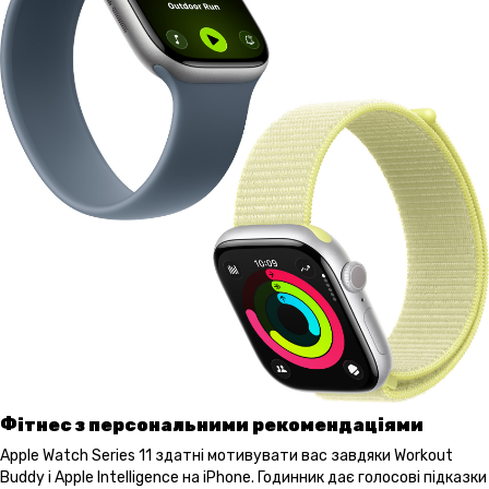
Фітнес з персональними рекомендаціями
Apple Watch Series 11 здатні мотивувати вас завдяки Workout
Buddy і Apple Intelligence на iPhone. Годинник дає голосові підказки