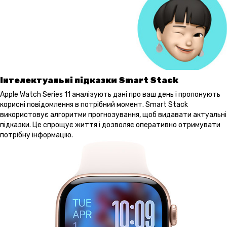
Інтелектуальні підказки Smart Stack
Apple Watch Series 11 аналізують дані про ваш день і пропонують
корисні повідомлення в потрібний момент. Smart Stack
використовує алгоритми прогнозування, щоб видавати актуальні
підказки. Це спрощує життя і дозволяє оперативно отримувати
потрібну інформацію.