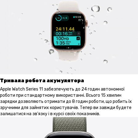
Тривала робота акумулятора
Apple Watch Series 11 забезпечують до 24 годин автономної
роботи при стандартному використанні. Всього 15 хвилин
зарядки дозволяють отримати до 8 годин роботи, що робить їх
зручними для зайнятих користувачів. Тепер ви завжди будете
залишатися на зв'язку і в курсі своїх показників.