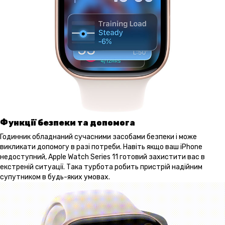
Функції безпеки та допомога
Годинник обладнаний сучасними засобами безпеки і може
викликати допомогу в разі потреби. Навіть якщо ваш iPhone
недоступний, Apple Watch Series 11 готовий захистити вас в
екстреній ситуації. Така турбота робить пристрій надійним
супутником в будь-яких умовах.