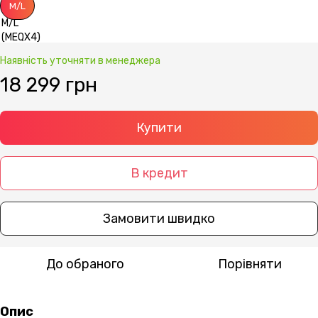
M/L
Наявність уточняти в менеджера
18 299 грн
Купити
В кредит
Замовити швидко
До обраного
Порівняти
Опис