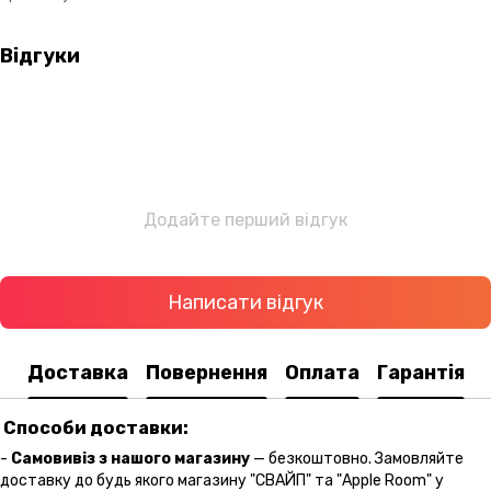
Відгуки
Додайте перший відгук
Написати відгук
Доставка
Повернення
Оплата
Гарантія
Способи доставки:
-
Самовивіз з нашого магазину
— безкоштовно. Замовляйте
доставку до будь якого магазину "СВАЙП" та "Apple Room" у