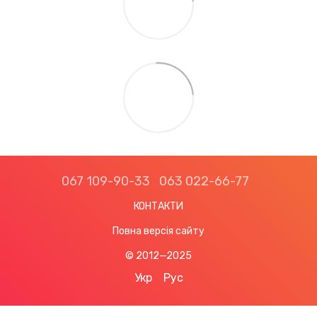
067 109-90-33
063 022-66-77
КОНТАКТИ
Повна версія сайту
© 2012—2025
Укр
Рус