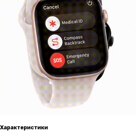
Характеристики