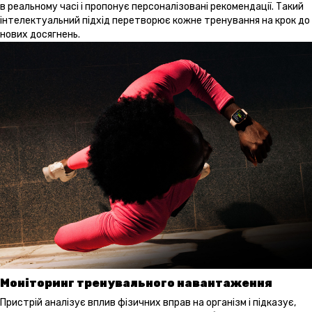
в реальному часі і пропонує персоналізовані рекомендації. Такий
інтелектуальний підхід перетворює кожне тренування на крок до
нових досягнень.
Моніторинг тренувального навантаження
Пристрій аналізує вплив фізичних вправ на організм і підказує,