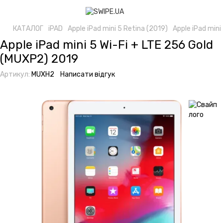
КАТАЛОГ
iPAD
Apple iPad mini 5 Retina (2019)
Apple iPad mini
Apple iPad mini 5 Wi-Fi + LTE 256 Gold
(MUXP2) 2019
Артикул:
MUXH2
Написати відгук