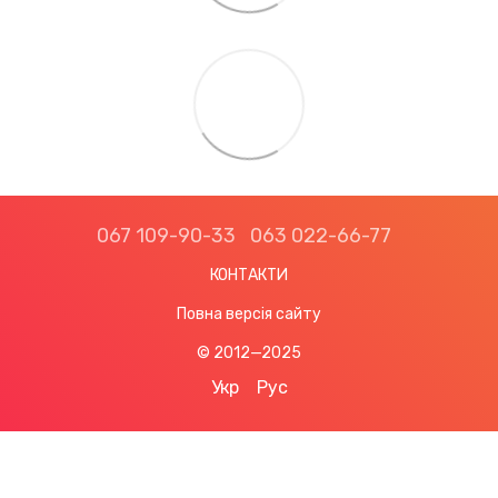
067 109-90-33
063 022-66-77
КОНТАКТИ
Повна версія сайту
© 2012—2025
Укр
Рус