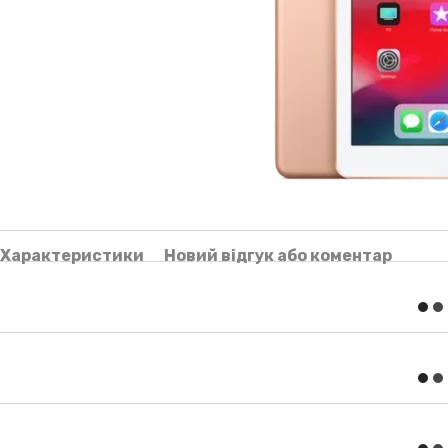
Характеристики
Новий відгук або коментар