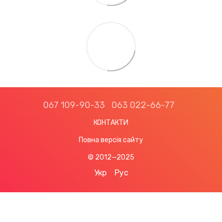
067 109-90-33
063 022-66-77
КОНТАКТИ
Повна версія сайту
© 2012—2025
Укр
Рус