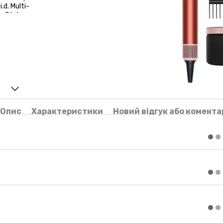
Опис
Характеристики
Новий відгук або комента