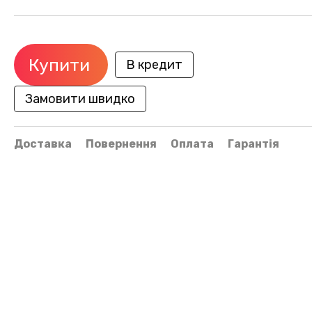
Купити
В кредит
Замовити швидко
Доставка
Повернення
Оплата
Гарантія