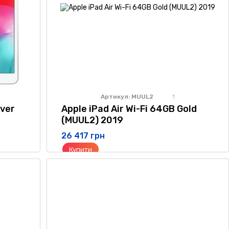
Артикул: MUUL2
1
lver
Apple iPad Air Wi-Fi 64GB Gold
(MUUL2) 2019
26 417 грн
Купити