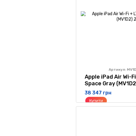
Артикул: MV1
Apple iPad Air Wi-F
Space Gray (MV1D2
38 347 грн
Купити