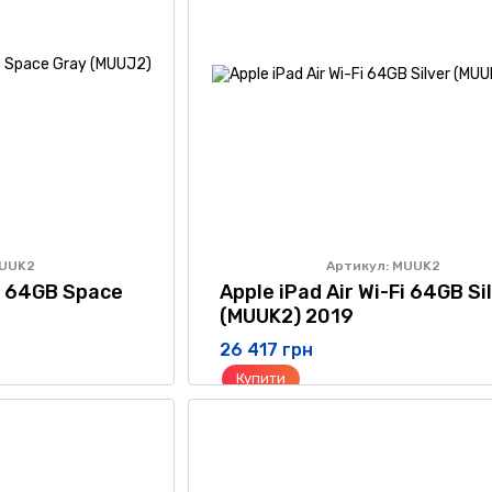
MUUK2
Артикул: MUUK2
Fi 64GB Space
Apple iPad Air Wi-Fi 64GB Si
(MUUK2) 2019
26 417 грн
Купити