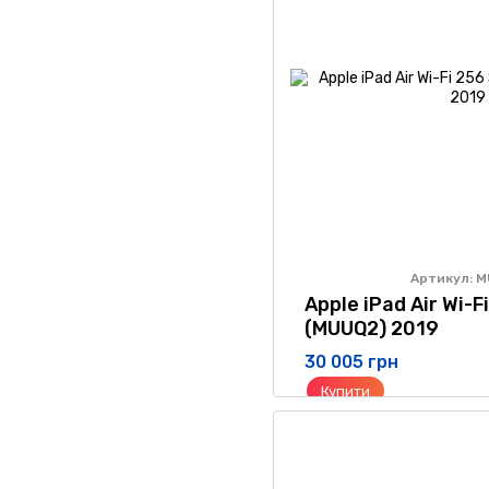
Артикул: 
Apple iPad Air Wi-F
(MUUQ2) 2019
30 005 грн
Купити