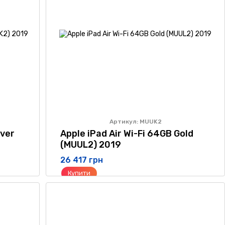
Артикул: MUUK2
lver
Apple iPad Air Wi-Fi 64GB Gold
(MUUL2) 2019
26 417 грн
Купити