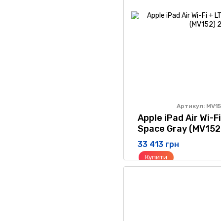
Артикул: MV1
Apple iPad Air Wi-F
Space Gray (MV152
33 413 грн
Купити