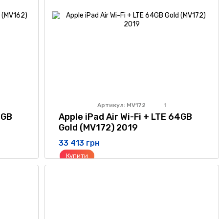
Артикул: MV172
1
4GB
Apple iPad Air Wi-Fi + LTE 64GB
Gold (MV172) 2019
33 413 грн
Купити