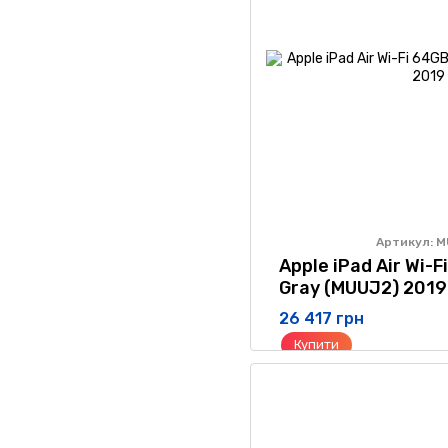
Артикул: 
Apple iPad Air Wi-
Gray (MUUJ2) 2019
26 417 грн
Купити