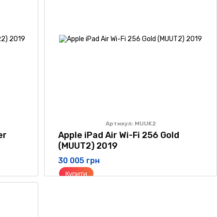
Артикул: MUUK2
er
Apple iPad Air Wi-Fi 256 Gold
(MUUT2) 2019
30 005 грн
Купити