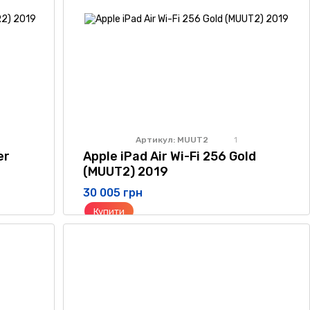
Артикул: MUUT2
1
er
Apple iPad Air Wi-Fi 256 Gold
(MUUT2) 2019
30 005 грн
Купити