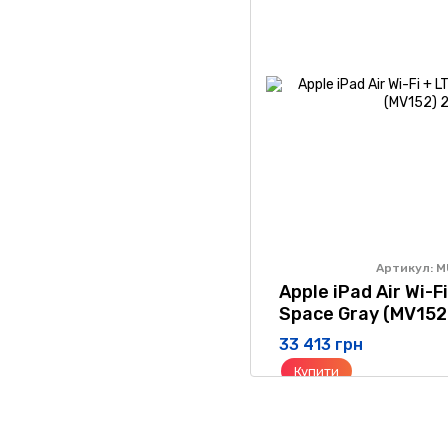
Артикул: 
Apple iPad Air Wi-F
Space Gray (MV152
33 413 грн
Купити