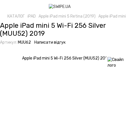
КАТАЛОГ
iPAD
Apple iPad mini 5 Retina (2019)
Apple iPad mini
Apple iPad mini 5 Wi-Fi 256 Silver
(MUU52) 2019
Артикул:
MUU62
Написати відгук