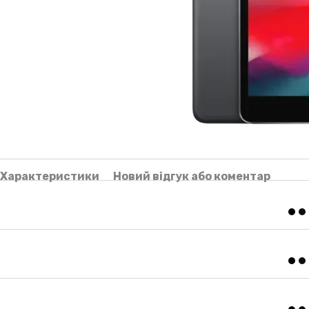
Характеристики
Новий відгук або коментар