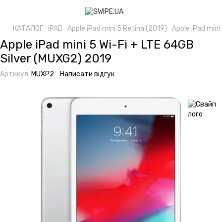
КАТАЛОГ
iPAD
Apple iPad mini 5 Retina (2019)
Apple iPad mini
Apple iPad mini 5 Wi-Fi + LTE 64GB
Silver (MUXG2) 2019
Артикул:
MUXP2
Написати відгук