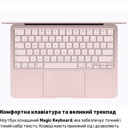
Комфортна клавіатура та великий трекпад
Ноутбук оснащений
Magic Keyboard
, яка забезпечує точний і
тихий набір тексту. Клавіші мають приємний хід і дозволяють