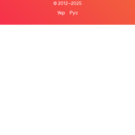
© 2012—2025
Укр
Рус