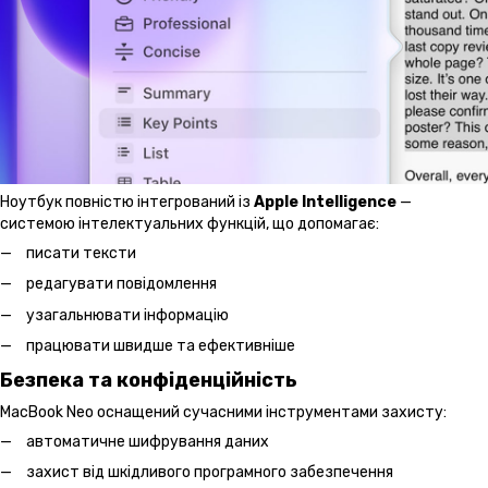
Ноутбук повністю інтегрований із
Apple Intelligence
—
системою інтелектуальних функцій, що допомагає:
писати тексти
редагувати повідомлення
узагальнювати інформацію
працювати швидше та ефективніше
Безпека та конфіденційність
MacBook Neo оснащений сучасними інструментами захисту:
автоматичне шифрування даних
захист від шкідливого програмного забезпечення