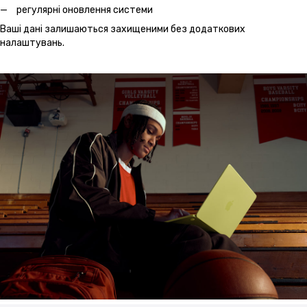
регулярні оновлення системи
Ваші дані залишаються захищеними без додаткових
налаштувань.