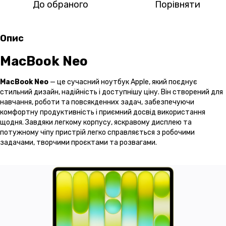
До обраного
Порівняти
Опис
MacBook Neo
MacBook Neo
— це сучасний ноутбук Apple, який поєднує
стильний дизайн, надійність і доступнішу ціну. Він створений для
навчання, роботи та повсякденних задач, забезпечуючи
комфортну продуктивність і приємний досвід використання
щодня. Завдяки легкому корпусу, яскравому дисплею та
потужному чіпу пристрій легко справляється з робочими
задачами, творчими проєктами та розвагами.