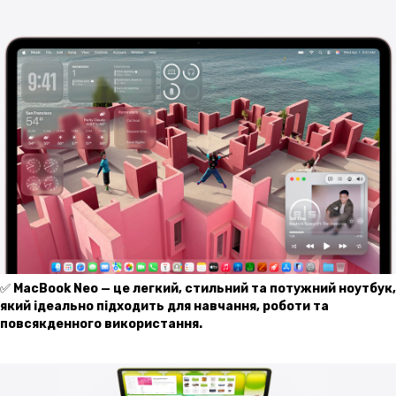
✅
MacBook Neo — це легкий, стильний та потужний ноутбук,
який ідеально підходить для навчання, роботи та
повсякденного використання.