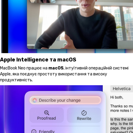
Apple Intelligence та macOS
MacBook Neo працює на
macOS
, інтуїтивній операційній системі
Apple, яка поєднує простоту використання та високу
продуктивність.