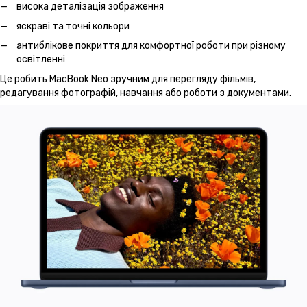
висока деталізація зображення
яскраві та точні кольори
антиблікове покриття для комфортної роботи при різному
освітленні
Це робить MacBook Neo зручним для перегляду фільмів,
редагування фотографій, навчання або роботи з документами.