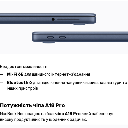
Бездротові можливості:
Wi-Fi 6E
для швидкого інтернет-з’єднання
Bluetooth 6
для підключення навушників, миші, клавіатури та
інших пристроїв
Потужність чіпа A18 Pro
MacBook Neo працює на базі
чіпа A18 Pro
, який забезпечує
високу продуктивність у щоденних задачах.