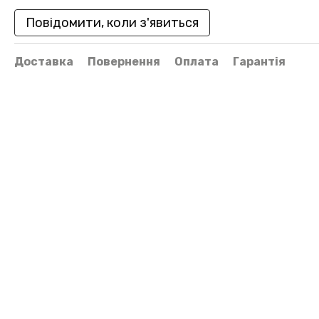
Повідомити, коли з'явиться
Доставка
Повернення
Оплата
Гарантія