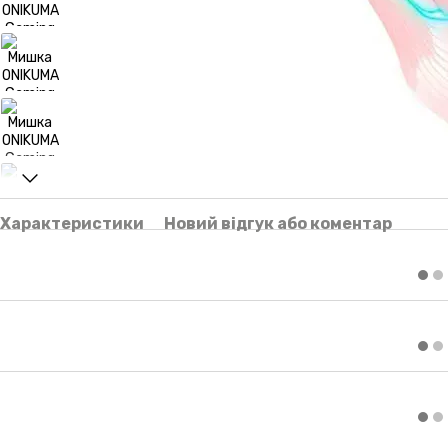
Характеристики
Новий відгук або коментар