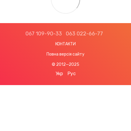
067 109-90-33
063 022-66-77
КОНТАКТИ
Повна версія сайту
© 2012—2025
Укр
Рус