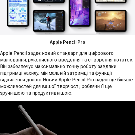
Apple Pencil Pro
Apple Pencil задає новий стандарт для цифрового
малювання, рукописного введення та створення нотаток.
Він забезпечує максимально точну роботу завдяки
підтримці нахилу, мінімальній затримці та функції
відхилення долоні. Новий Apple Pencil Pro надає ще більше
можливостей для вашої творчості, роблячи її ще
зручнішою та продуктивнішою.