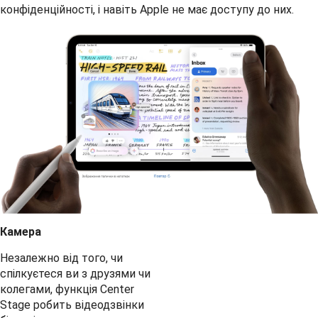
конфіденційності, і навіть Apple не має доступу до них.
Камера
Незалежно від того, чи
спілкуєтеся ви з друзями чи
колегами, функція Center
Stage робить відеодзвінки