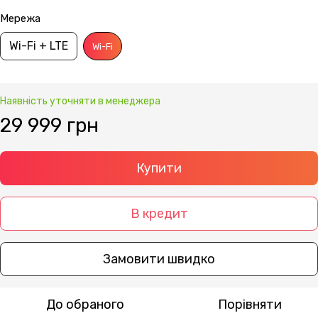
Мережа
Wi-Fi + LTE
Wi-Fi
Наявність уточняти в менеджера
29 999 грн
Купити
В кредит
Замовити швидко
До обраного
Порівняти