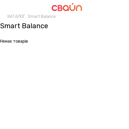
КАТАЛОГ
Smart Balance
Smart Balance
Немає товарів